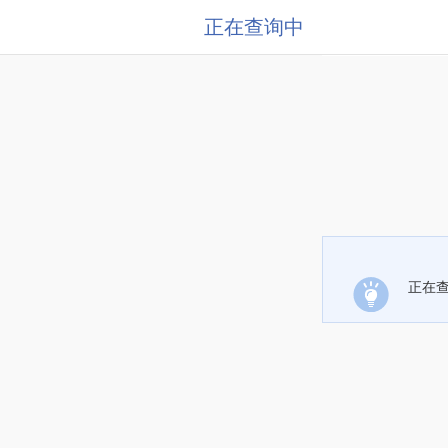
正在查询中
正在