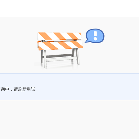
查询中，请刷新重试