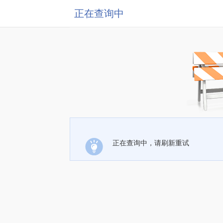
正在查询中
正在查询中，请刷新重试