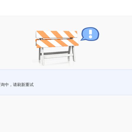
查询中，请刷新重试