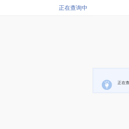
正在查询中
正在